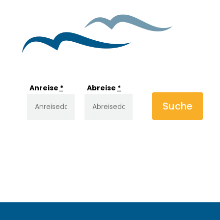
Anreise
*
Abreise
*