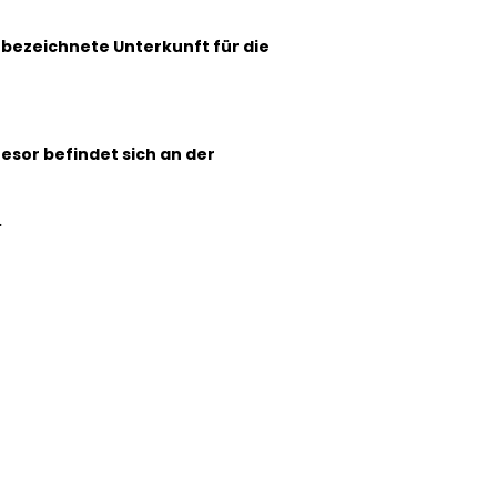
 bezeichnete Unterkunft für die
resor befindet sich an der
.