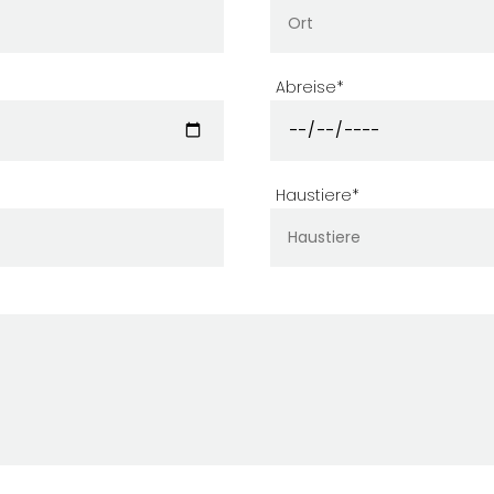
Abreise*
Haustiere*