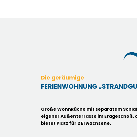
Die geräumige
FERIENWOHNUNG „STRANDGU
Große Wohnküche mit separatem Schla
eigener Außenterrasse im Erdgeschoß, 
bietet Platz für 2 Erwachsene.