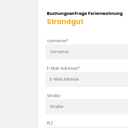
Buchungsanfrage Ferienwohnung
Strandgut
Vorname*
E-Mail-Adresse*
Straße
PLZ