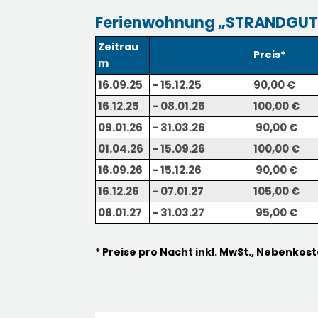
Ferienwohnung „STRANDGUT
Zeitrau
Preis*
m
16.09.25
- 15.12.25
90,00 €
16.12.25
- 08.01.26
100,00 €
09.01.26
- 31.03.26
90,00 €
01.04.26
- 15.09.26
100,00 €
16.09.26
- 15.12.26
90,00 €
16.12.26
- 07.01.27
105,00 €
08.01.27
- 31.03.27
95,00 €
* Preise pro Nacht inkl. MwSt., Nebenko