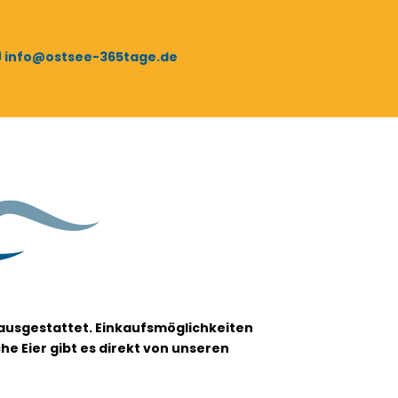
info@ostsee-365tage.de
 ausgestattet.
Einkaufsmöglichkeiten
he Eier gibt es direkt von unseren