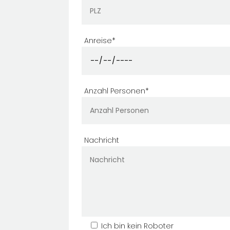
Anreise*
Anzahl Personen*
Nachricht
Ich bin kein Roboter