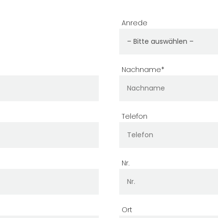
Anrede
Nachname*
Telefon
Nr.
Ort